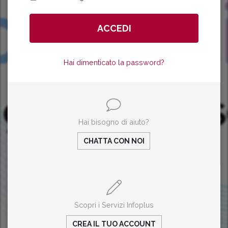
Hai dimenticato la password?
Hai bisogno di aiuto?
CHATTA CON NOI
Scopri i Servizi Infoplus
CREA IL TUO ACCOUNT