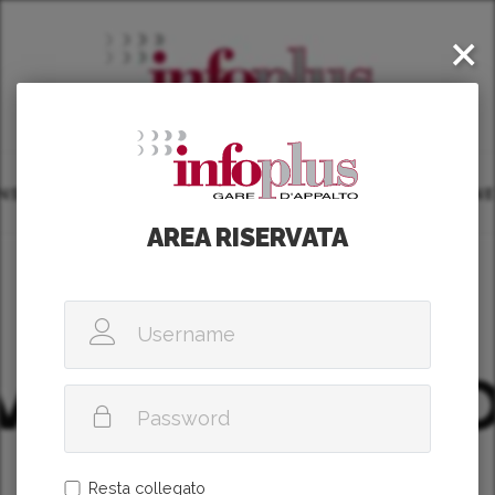
×
AREA RISERVATA
Resta collegato